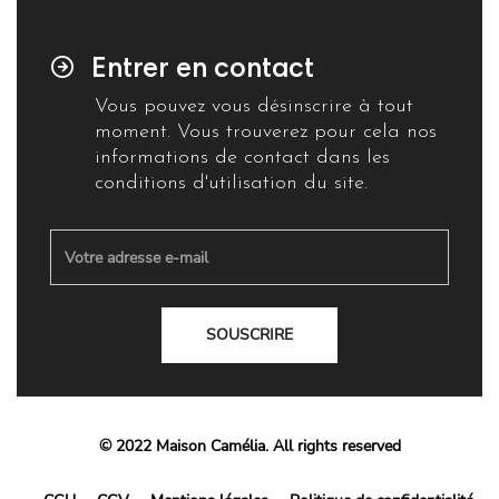
Entrer en contact
Vous pouvez vous désinscrire à tout
moment. Vous trouverez pour cela nos
informations de contact dans les
conditions d'utilisation du site.
SOUSCRIRE
© 2022 Maison Camélia. All rights reserved