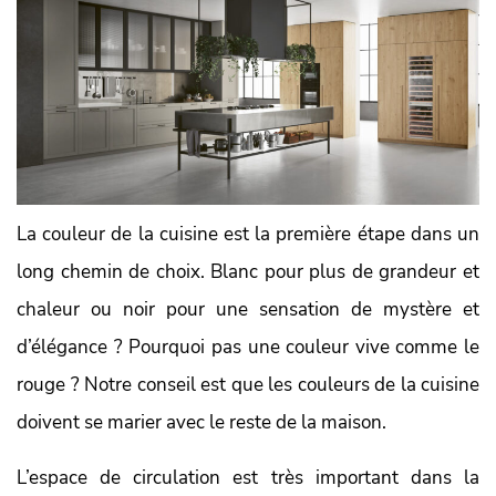
La couleur de la cuisine est la première étape dans un
long chemin de choix. Blanc pour plus de grandeur et
chaleur ou noir pour une sensation de mystère et
d’élégance ? Pourquoi pas une couleur vive comme le
rouge ? Notre conseil est que les couleurs de la cuisine
doivent se marier avec le reste de la maison.
L’espace de circulation est très important dans la