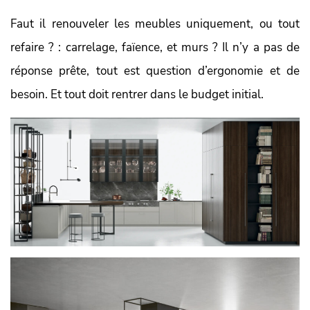
Faut il renouveler les meubles uniquement, ou tout
refaire ? : carrelage, faïence, et murs ? Il n’y a pas de
réponse prête, tout est question d’ergonomie et de
besoin. Et tout doit rentrer dans le budget initial.