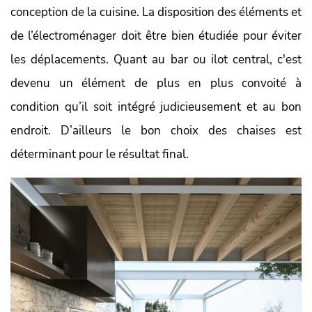
conception de la cuisine. La disposition des éléments et
de l’électroménager doit être bien étudiée pour éviter
les déplacements. Quant au bar ou ilot central, c'est
devenu un élément de plus en plus convoité à
condition qu’il soit intégré judicieusement et au bon
endroit. D’ailleurs le bon choix des chaises est
déterminant pour le résultat final.