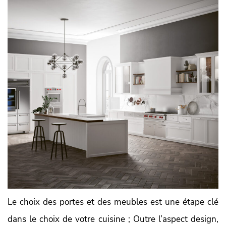
Le choix des portes et des meubles est une étape clé
dans le choix de votre cuisine ; Outre l’aspect design,