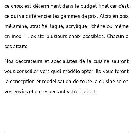
ce choix est déterminant dans le budget final car c’est
ce qui va différencier les gammes de prix. Alors en bois
mélaminé, stratifié, laqué, acrylique ; chêne ou même
en inox : il existe plusieurs choix possibles. Chacun a
ses atouts.
Nos décorateurs et spécialistes de la cuisine sauront
vous conseiller vers quel modèle opter. Ils vous feront
la conception et modélisation de toute la cuisine selon
vos envies et en respectant votre budget.