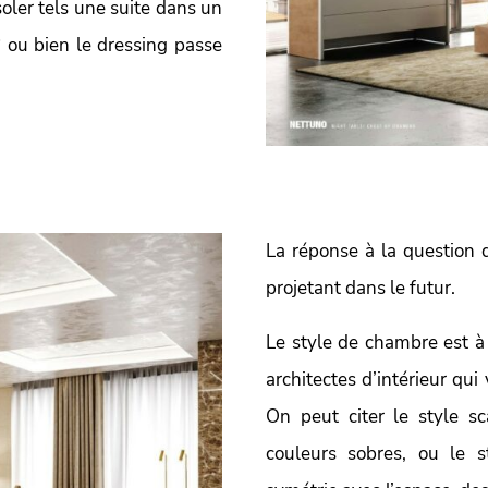
soler tels une suite dans un
? ou bien le dressing passe
La réponse à la question 
projetant dans le futur.
Le style de chambre est à 
architectes d’intérieur qui
On peut citer le style s
couleurs sobres, ou le 