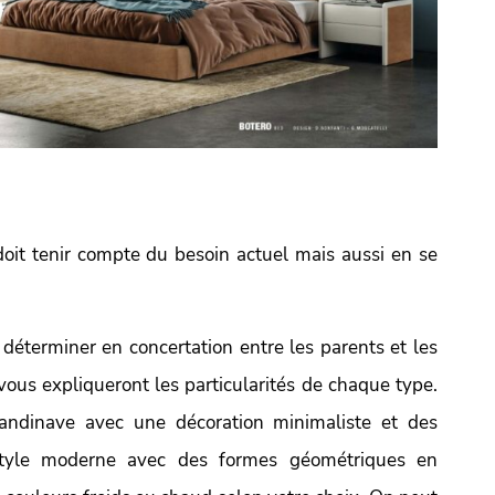
doit tenir compte du besoin actuel mais aussi en se
déterminer en concertation entre les parents et les
 vous expliqueront les particularités de chaque type.
candinave avec une décoration minimaliste et des
style moderne avec des formes géométriques en