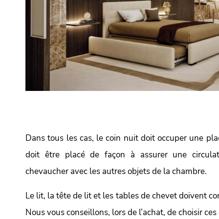
Dans tous les cas, le coin nuit doit occuper une plac
doit être placé de façon à assurer une circula
chevaucher avec les autres objets de la chambre.
Le lit, la tête de lit et les tables de chevet doivent c
Nous vous conseillons, lors de l’achat, de choisir c