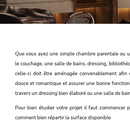
Que vous ayez une simple chambre parentale ou u
le couchage, une salle de bains, dressing, bibliot
celle-ci doit être aménagée convenablement afin
douce et romantique et assurer une bonne fonction
travers un dressing bien élaboré ou une salle de bai
Pour bien étudier votre projet il faut commencer par
comment bien répartir la surface disponible