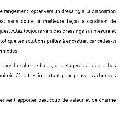
e rangement, opter vers un dressing si la disposition
st sans doute la meilleure façon à condition de
ques. Allez toujours vers des dressings sur mesure et
ôt que les solutions prêtes à encastrer, car celles-ci
ommodes.
 dans la salle de bains, des étagères et des niches
 miroir. C’est très important pour pouvoir cacher vos
 peuvent apporter beaucoup de valeur et de charme