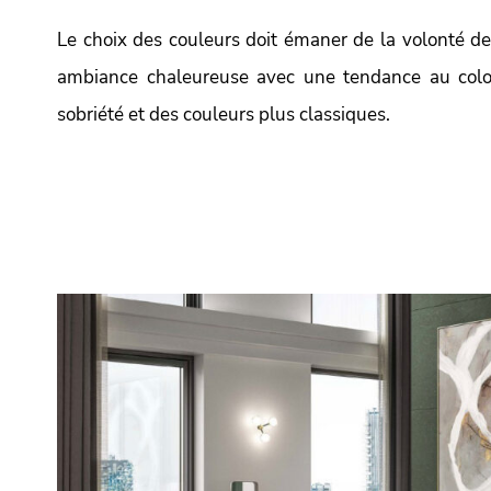
Le choix des couleurs doit émaner de la volonté de
ambiance chaleureuse avec une tendance au colori
sobriété et des couleurs plus classiques.