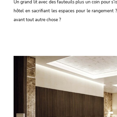
Un grand lit avec des fauteuils plus un coin pour s’i
hôtel en sacrifiant les espaces pour le rangement 
avant tout autre chose ?