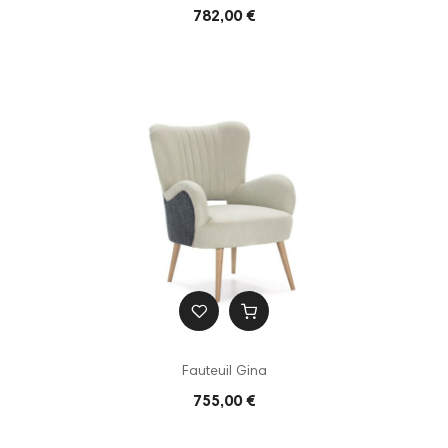
782,00 €
Fauteuil Gina
755,00 €