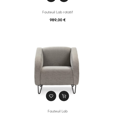
Fauteuil Lab rotatif
989,00 €
Fauteuil Lab