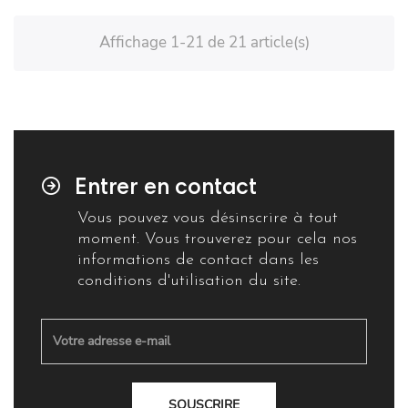
Affichage 1-21 de 21 article(s)
Entrer en contact
Vous pouvez vous désinscrire à tout
moment. Vous trouverez pour cela nos
informations de contact dans les
conditions d'utilisation du site.
SOUSCRIRE