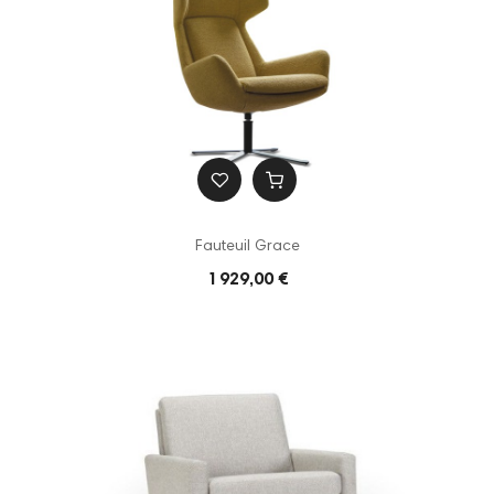
Fauteuil Grace
1 929,00 €