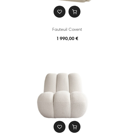
Fauteuil Covent
1 990,00 €