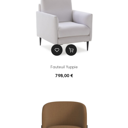
Fauteuil Yuppie
798,00 €