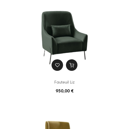
Fauteuil Liz
950,00 €