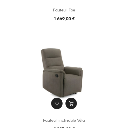
Fauteuil Toe
1 669,00 €
Fauteuil inclinable Véla