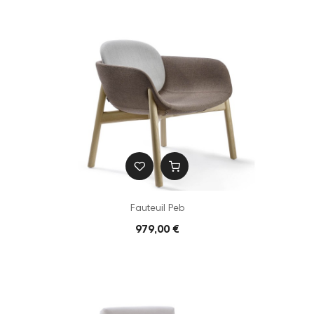
Fauteuil Peb
979,00 €