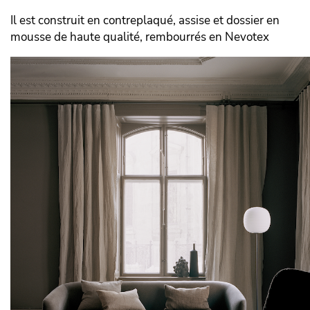
Il est construit en contreplaqué, assise et dossier en
mousse de haute qualité, rembourrés en Nevotex