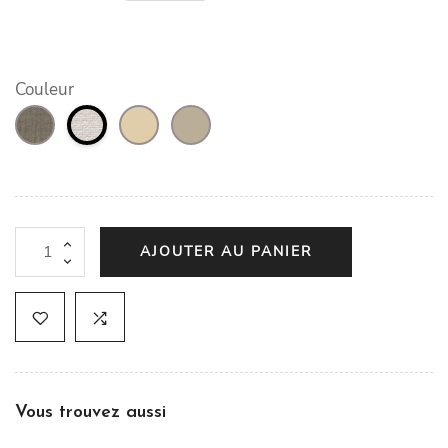
Couleur
AJOUTER AU PANIER
Vous trouvez aussi