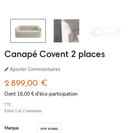
Canapé Covent 2 places
Ajouter Commentaires
2 899,00 €
Dont 16,00 € d'éco-participation
TTC
Entre 1 et 2 semaines
Marque