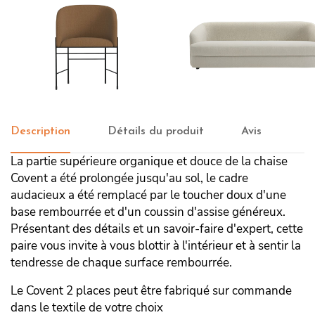
Chaise Covent
Canapé Covent 3 places
Description
Détails du produit
Avis
La partie supérieure organique et douce de la chaise
Covent a été prolongée jusqu'au sol, le cadre
audacieux a été remplacé par le toucher doux d'une
base rembourrée et d'un coussin d'assise généreux.
Présentant des détails et un savoir-faire d'expert, cette
paire vous invite à vous blottir à l'intérieur et à sentir la
tendresse de chaque surface rembourrée.
Le Covent 2 places peut être fabriqué sur commande
dans le textile de votre choix