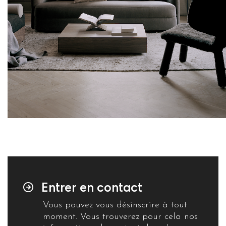
Entrer en contact
Vous pouvez vous désinscrire à tout
moment. Vous trouverez pour cela nos