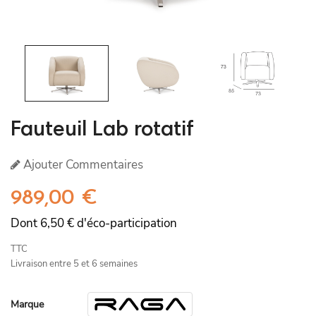
Fauteuil Lab rotatif
Ajouter Commentaires
989,00 €
Dont 6,50 € d'éco-participation
TTC
Livraison entre 5 et 6 semaines
Marque