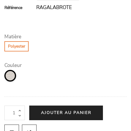
RAGALABROTE
Référence
Matière
Polyester
Couleur
AJOUTER AU PANIER