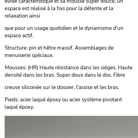
évidé caractéristique et sa mousse super douce, un
espace est réalisé à la fois pour la détente et la
relaxation ainsi
que pour un usage quotidien et le dynamisme d'un
espace actif.
Structure: pin et hêtre massif. Assemblages de
menuiserie spéciaux.
Mousses: (HR) Haute résistance dans les sièges. Haute
densité dans les bras. Super doux dans le dos. Fibre
creuse siliconée sur le dossier, l'assise et les bras.
Pieds: acier laqué époxy ou acier système pivotant
laqué époxy.