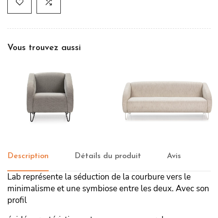
Vous trouvez aussi
Fauteuil Lab
Canapé droit Lab
Description
Détails du produit
Avis
Lab représente la séduction de la courbure vers le
minimalisme et une symbiose entre les deux. Avec son
profil