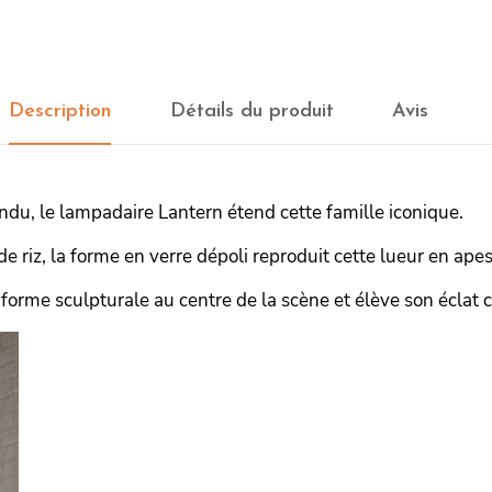
Description
Détails du produit
Avis
du, le lampadaire Lantern étend cette famille iconique.
de riz, la forme en verre dépoli reproduit cette lueur en ape
forme sculpturale au centre de la scène et élève son éclat 