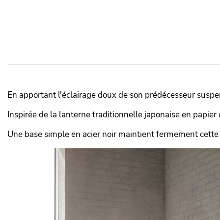
En apportant l'éclairage doux de son prédécesseur suspen
Inspirée de la lanterne traditionnelle japonaise en papier 
Une base simple en acier noir maintient fermement cette 