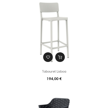
Tabouret Lisboa
194,00 €