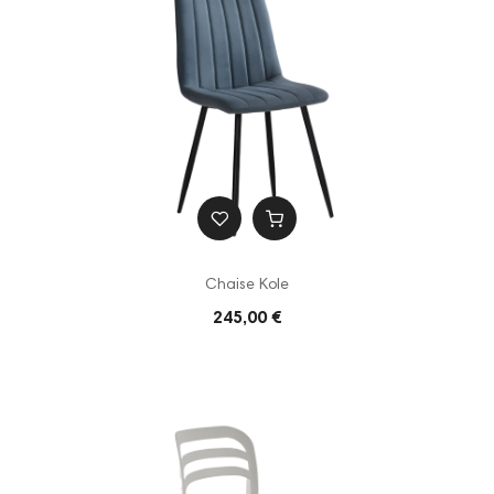
Chaise Kole
245,00 €