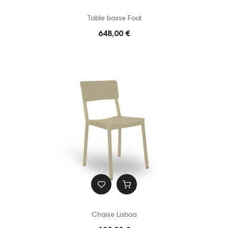
Table basse Foot
648,00 €
Chaise Lisboa