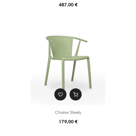
487,00 €
Chaise Steely
179,00 €