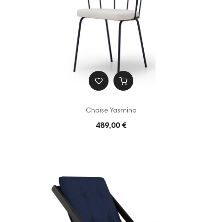
Chaise Yasmina
489,00 €