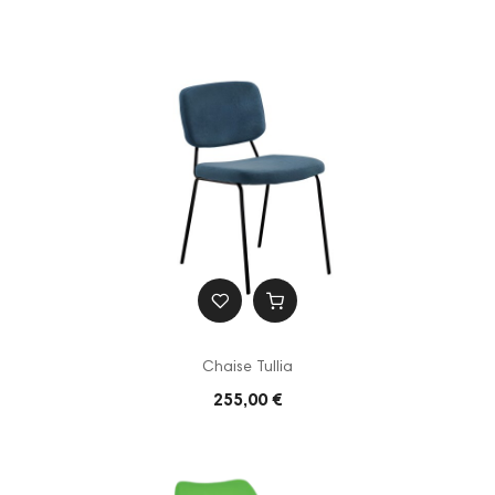
Chaise Tullia
255,00 €