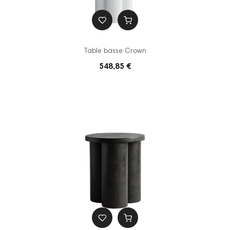
Table basse Crown
548,85 €