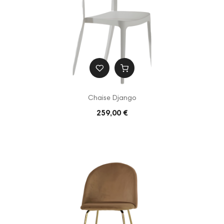
Chaise Django
259,00 €