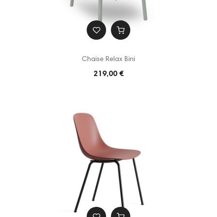
Chaise Relax Bini
219,00 €