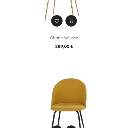
Chaise Venezia
289,00 €