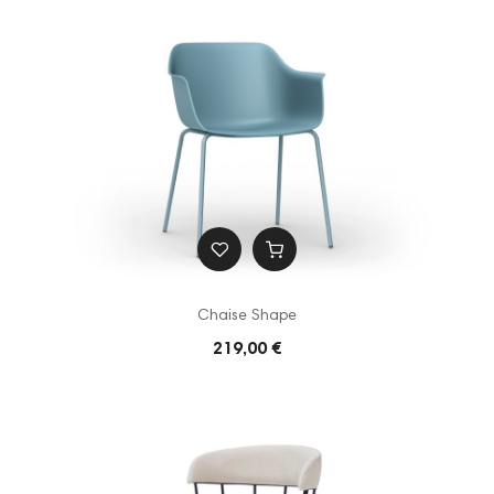
Chaise Shape
219,00 €