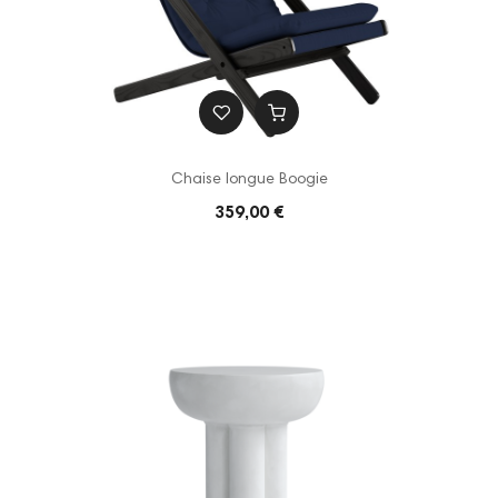
Chaise longue Boogie
359,00 €