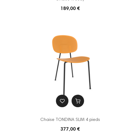
189,00 €
Chaise TONDINA SLIM 4 pieds
377,00 €