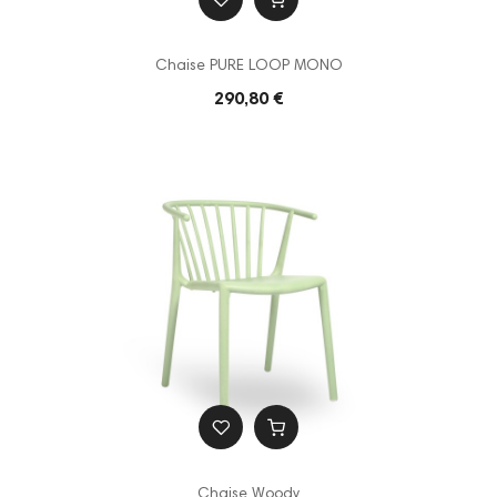
Chaise PURE LOOP MONO
290,80 €
Chaise Woody