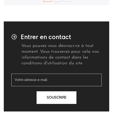
Entrer en contact
Vous pouvez vous désinscrire à tout
moment. Vous trouverez pour cela nos
informations de contact dans les
conditions d'utilisation du site.
SOUSCRIRE