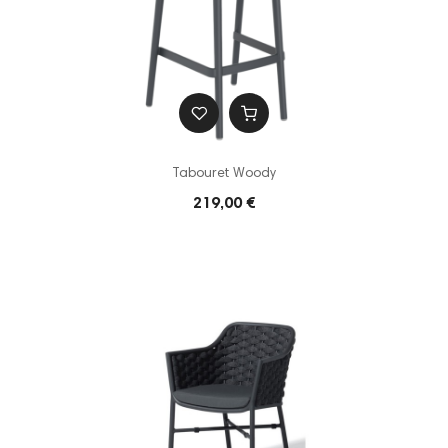
Tabouret Woody
219,00 €