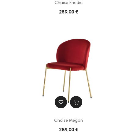
Chaise Friedic
259,00 €
Chaise Megan
289,00 €