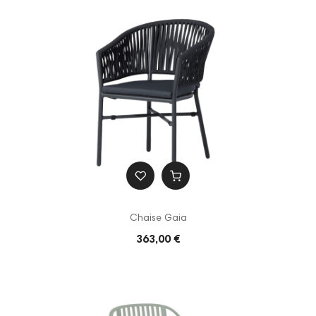
Chaise Gaia
363,00 €