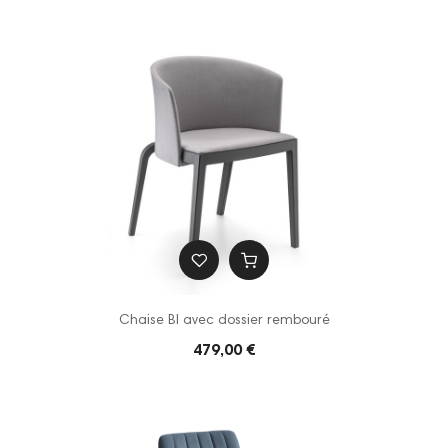
Chaise BI avec dossier rembouré
479,00 €