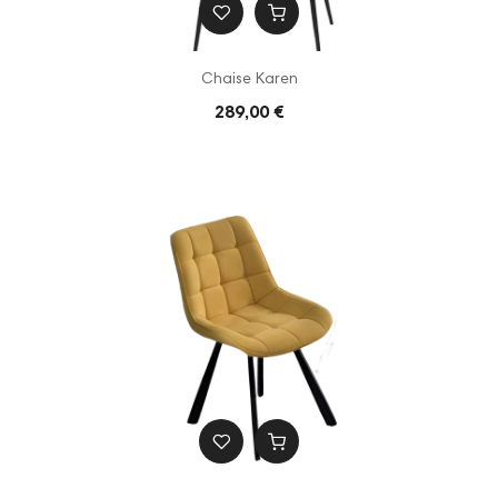
Chaise Karen
289,00 €