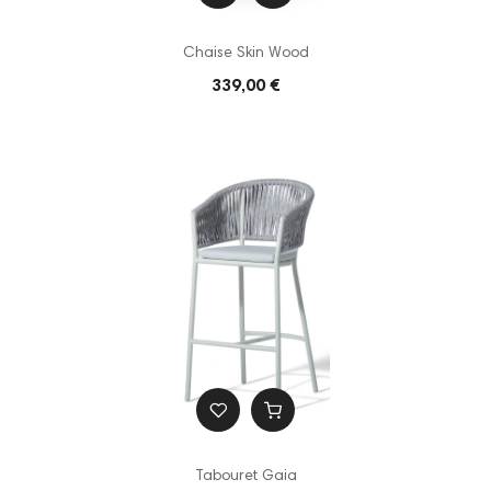
Chaise Skin Wood
339,00 €
Tabouret Gaia