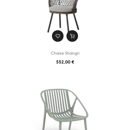
Chaise Shangri
552,00 €