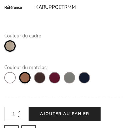
KARUPPOETRMM
Référence
Couleur du cadre
Couleur du matelas
AJOUTER AU PANIER