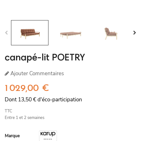
canapé-lit POETRY
Ajouter Commentaires
1 029,00 €
Dont 13,50 € d'éco-participation
TTC
Entre 1 et 2 semaines
Marque