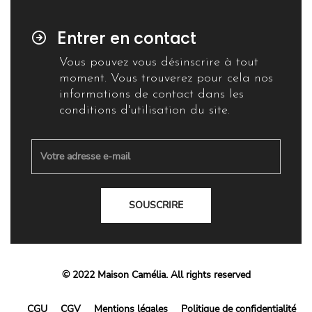
Entrer en contact
Vous pouvez vous désinscrire à tout
moment. Vous trouverez pour cela nos
informations de contact dans les
conditions d'utilisation du site.
SOUSCRIRE
© 2022 Maison Camélia. All rights reserved
CGU
CGV
Mentions légales
Politique de confidentialité