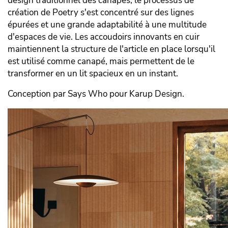
design traditionnel des canapés, le processus de
création de Poetry s'est concentré sur des lignes
épurées et une grande adaptabilité à une multitude
d'espaces de vie. Les accoudoirs innovants en cuir
maintiennent la structure de l'article en place lorsqu'il
est utilisé comme canapé, mais permettent de le
transformer en un lit spacieux en un instant.
Conception par Says Who pour Karup Design.