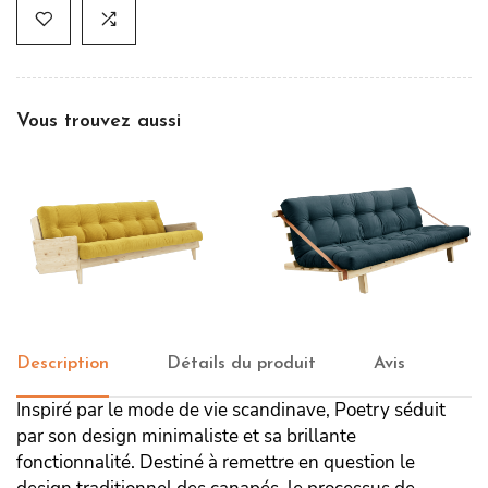
Vous trouvez aussi
canapé-lit Indie
Canapé Jump
Description
Détails du produit
Avis
Inspiré par le mode de vie scandinave, Poetry séduit
par son design minimaliste et sa brillante
fonctionnalité. Destiné à remettre en question le