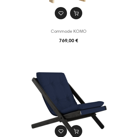
Commode KOMO
769,00 €