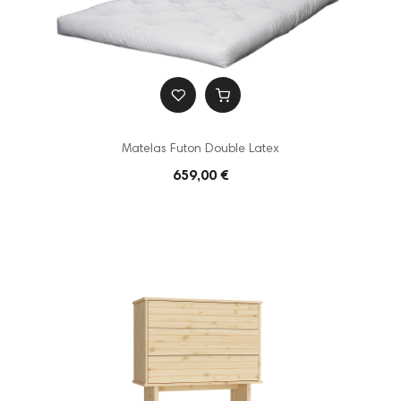
Matelas Futon Double Latex
659,00 €