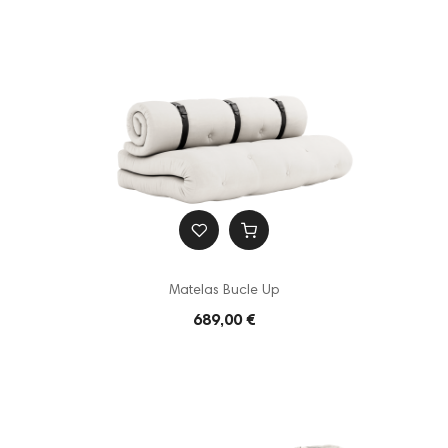
Matelas Bucle Up
689,00 €