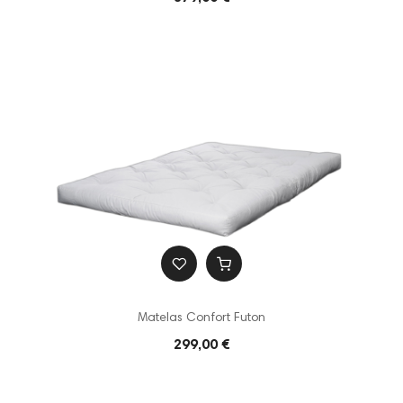
Matelas Confort Futon
299,00 €