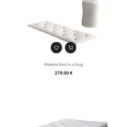
Matelas Bed in a Bug
279,00 €