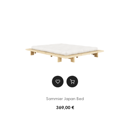
Sommier Japan Bed
369,00 €