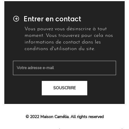
Entrer en contact
Vous pouvez vous désinscrire à tout
moment. Vous trouverez pour cela nos
informations de contact dans les
conditions d'utilisation du site.
SOUSCRIRE
© 2022 Maison Camélia. All rights reserved