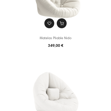
Matelas Pliable Nido
349,00 €