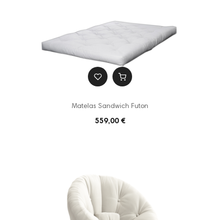
Matelas Sandwich Futon
559,00 €