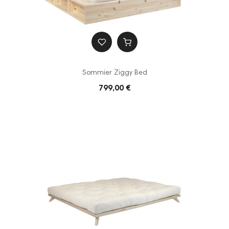
Sommier Ziggy Bed
799,00 €