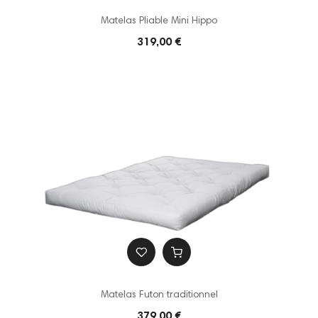
Matelas Pliable Mini Hippo
319,00 €
Matelas Futon traditionnel
379,00 €