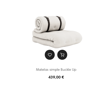
Matelas simple Buckle Up
439,00 €