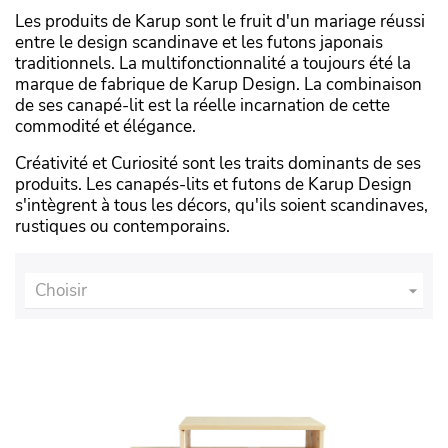
Les produits de Karup sont le fruit d'un mariage réussi
entre le design scandinave et les futons japonais
traditionnels. La multifonctionnalité a toujours été la
marque de fabrique de Karup Design. La combinaison
de ses canapé-lit est la réelle incarnation de cette
commodité et élégance.
Créativité et Curiosité sont les traits dominants de ses
produits. Les canapés-lits et futons de Karup Design
s'intègrent à tous les décors, qu'ils soient scandinaves,
rustiques ou contemporains.
Choisir
