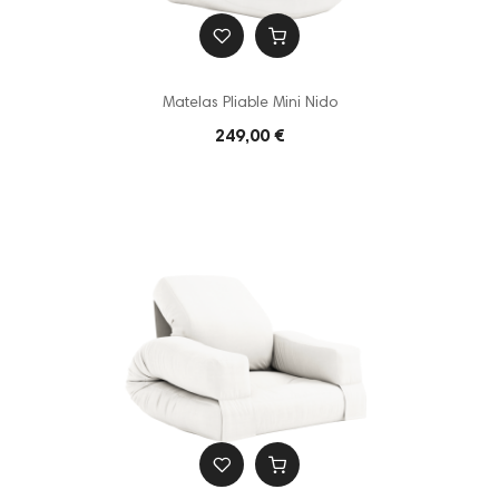
Matelas Pliable Mini Nido
249,00 €