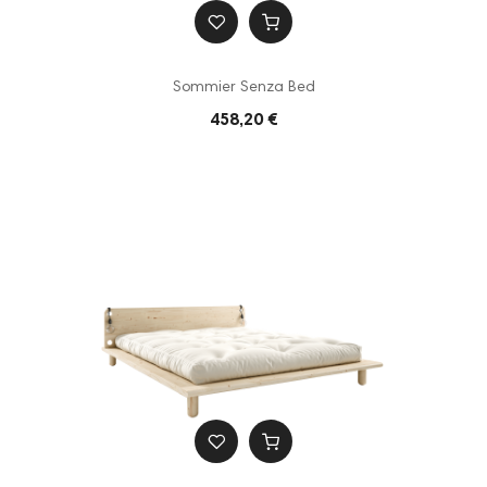
Sommier Senza Bed
458,20 €