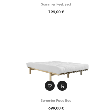
Sommier Peek Bed
799,00 €
Sommier Pace Bed
699,00 €