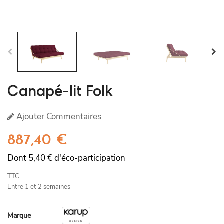
Canapé-lit Folk
Ajouter Commentaires
887,40 €
Dont 5,40 € d'éco-participation
TTC
Entre 1 et 2 semaines
Marque