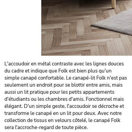
L'accoudoir en métal contraste avec les lignes douces
du cadre et indique que Folk est bien plus qu'un
simple canapé confortable. Le canapé-lit Folk n'est pas
seulement un endroit pour se blottir entre amis, mais
aussi un lit pratique pour les petits appartements
d'étudiants ou les chambres d'amis. Fonctionnel mais
élégant. D'un simple geste, l'accoudoir se décroche et
transforme le canapé en un lit pour deux. Avec notre
collection de tissus en velours côtelé, le canapé Folk
sera l'accroche-regard de toute pièce.