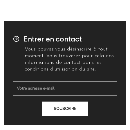
Entrer en contact
Vous pouvez vous désinscrire à tout
moment. Vous trouverez pour cela nos
informations de contact dans les
conditions d'utilisation du site.
SOUSCRIRE