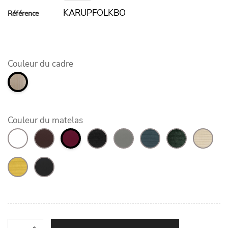
KARUPFOLKBO
Référence
Couleur du cadre
Couleur du matelas