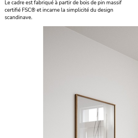
Le cadre est fabriqué à partir de bois de pin massif
certifié FSC® et incarne la simplicité du design
scandinave.