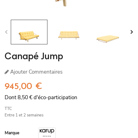
Canapé Jump
Ajouter Commentaires
945,00 €
Dont 8,50 € d'éco-participation
TTC
Entre 1 et 2 semaines
Marque