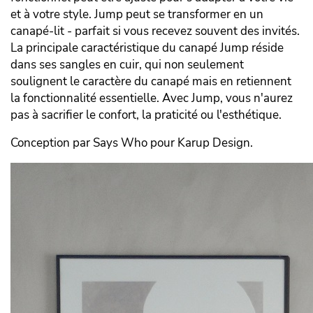
et à votre style. Jump peut se transformer en un
canapé-lit - parfait si vous recevez souvent des invités.
La principale caractéristique du canapé Jump réside
dans ses sangles en cuir, qui non seulement
soulignent le caractère du canapé mais en retiennent
la fonctionnalité essentielle. Avec Jump, vous n'aurez
pas à sacrifier le confort, la praticité ou l'esthétique.
Conception par Says Who pour Karup Design.