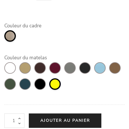
Couleur du cadre
Couleur du matelas
AJOUTER AU PANIER