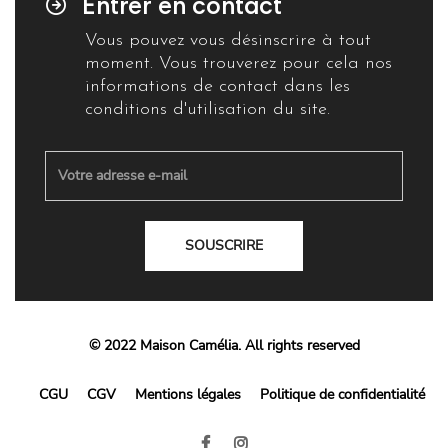
Entrer en contact
Vous pouvez vous désinscrire à tout
moment. Vous trouverez pour cela nos
informations de contact dans les
conditions d'utilisation du site.
SOUSCRIRE
© 2022 Maison Camélia. All rights reserved
CGU
CGV
Mentions légales
Politique de confidentialité