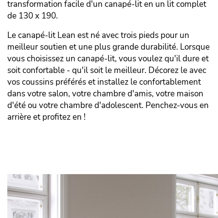
transformation facile d'un canapé-lit en un lit complet
de 130 x 190.
Le canapé-lit Lean est né avec trois pieds pour un
meilleur soutien et une plus grande durabilité. Lorsque
vous choisissez un canapé-lit, vous voulez qu'il dure et
soit confortable - qu'il soit le meilleur. Décorez le avec
vos coussins préférés et installez le confortablement
dans votre salon, votre chambre d'amis, votre maison
d'été ou votre chambre d'adolescent. Penchez-vous en
arrière et profitez en !