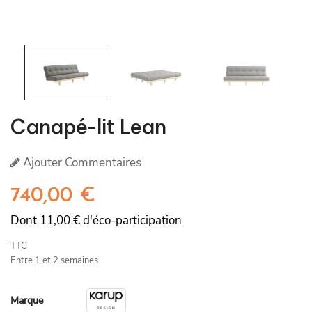
Canapé-lit Lean
Ajouter Commentaires
740,00 €
Dont 11,00 € d'éco-participation
TTC
Entre 1 et 2 semaines
Marque