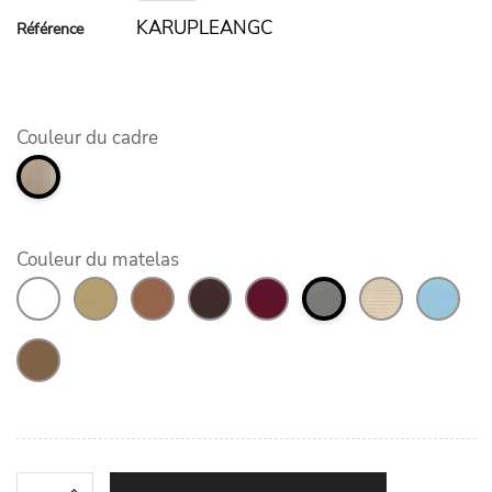
KARUPLEANGC
Référence
Couleur du cadre
Couleur du matelas