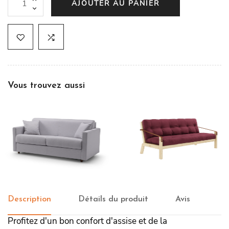
AJOUTER AU PANIER
Vous trouvez aussi
Canapé convertible Siviglia
canapé-lit POETRY
Description
Détails du produit
Avis
Profitez d'un bon confort d'assise et de la